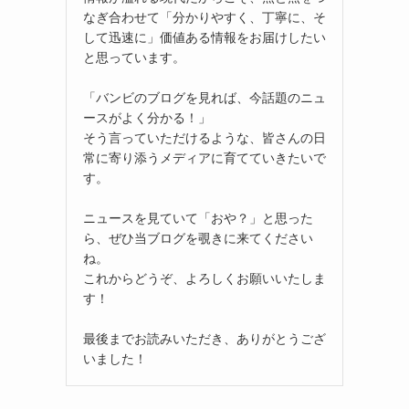
なぎ合わせて「分かりやすく、丁寧に、そ
して迅速に」価値ある情報をお届けしたい
と思っています。
「バンビのブログを見れば、今話題のニュ
ースがよく分かる！」
そう言っていただけるような、皆さんの日
常に寄り添うメディアに育てていきたいで
す。
ニュースを見ていて「おや？」と思った
ら、ぜひ当ブログを覗きに来てください
ね。
これからどうぞ、よろしくお願いいたしま
す！
最後までお読みいただき、ありがとうござ
いました！