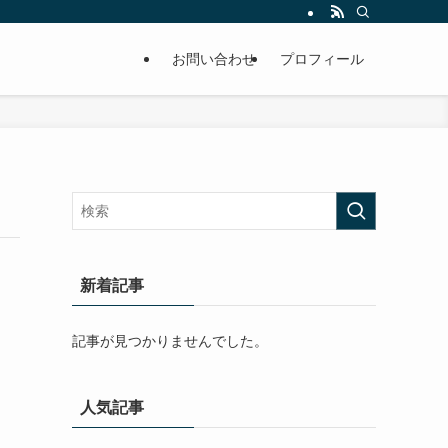
お問い合わせ
プロフィール
新着記事
記事が見つかりませんでした。
人気記事